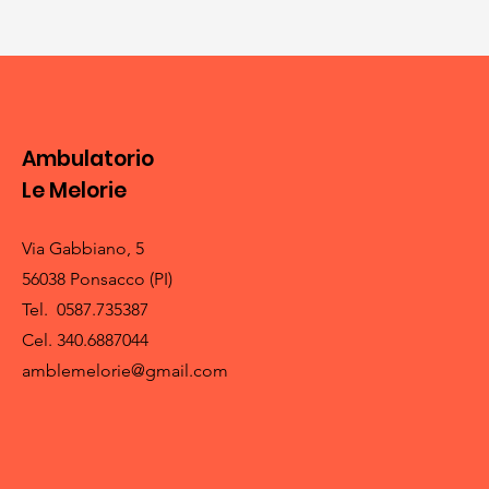
Ambulatorio
Le Melorie
Via Gabbiano, 5
56038 Ponsacco (PI)
Tel. 0587.735387
Cel. 340.6887044
amblemelorie@gmail.com